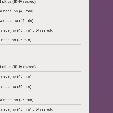
 ciklus (III-IV razred)
sa nedeljno (45 min)
sa nedeljno (45 min)
s nedeljno (45 min) u IV razredu
s nedeljno (45 min)
 ciklus (III-IV razred)
s nedeljno (45 min)
s nedeljno (30 min)
sa nedeljno (45 min)
s nedeljno (45 min) u IV razredu