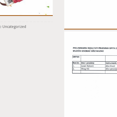
Uncategorized