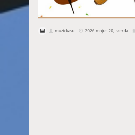
muzickasu
2026 május 20, szerda