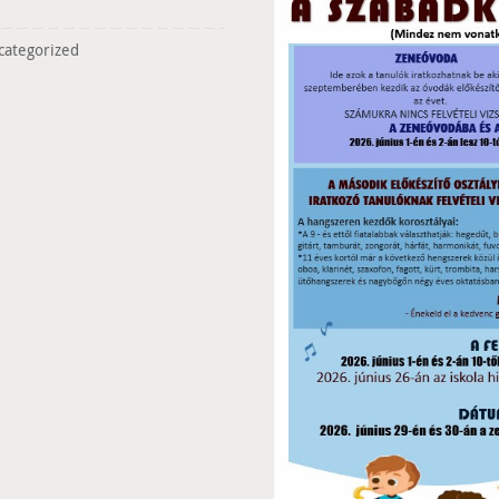
categorized