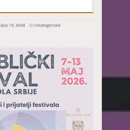
ájus 19, kedd
Uncategorized