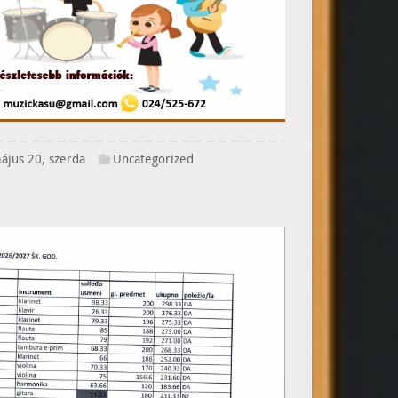
ájus 20, szerda
Uncategorized