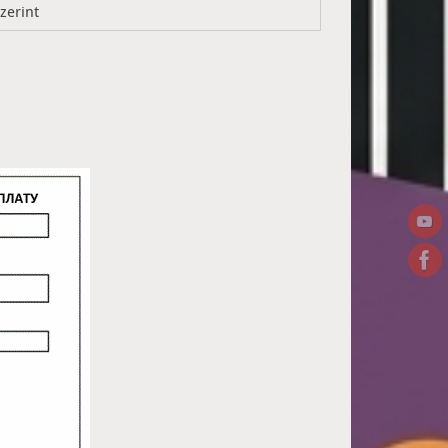
zerint